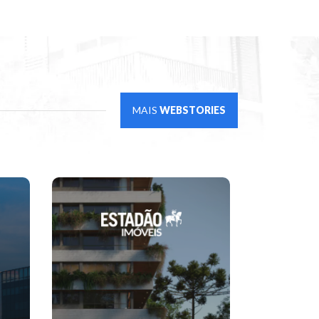
MAIS
WEBSTORIES