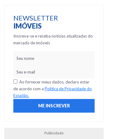
NEWSLETTER
IMÓVEIS
Inscreva-se e receba notícias atualizadas do
mercado de imóveis
Ao fornecer meus dados, declaro estar
de acordo com a
Política de Privacidade do
Estadão.
Publicidade