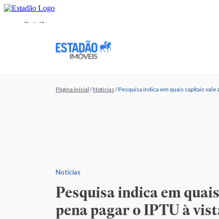
Página inicial
/
Notícias
/
Pesquisa indica em quais capitais vale 
Notícias
Pesquisa indica em quais 
pena pagar o IPTU à vis