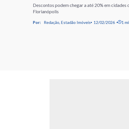
Descontos podem chegar a até 20% em cidades
Florianópolis
Por:
Redação, Estadão Imóveis
12/02/2026
1 mi