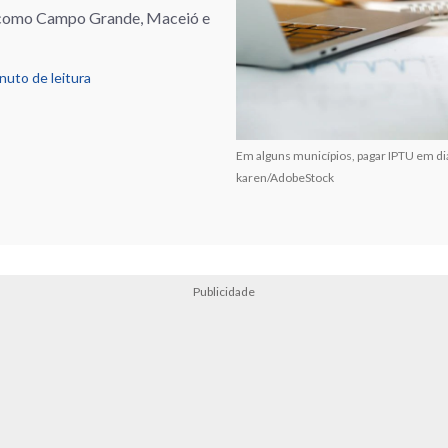
 como Campo Grande, Maceió e
nuto de leitura
Em alguns municípios, pagar IPTU em di
karen/AdobeStock
Publicidade