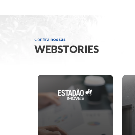
Confira
nossas
WEBSTORIES