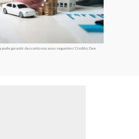
a pode garantir desconto nos anos seguintes/ Crédito: Dee