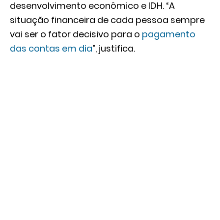
desenvolvimento econômico e IDH. “A
situação financeira de cada pessoa sempre
vai ser o fator decisivo para o
pagamento
das contas em dia
”, justifica.