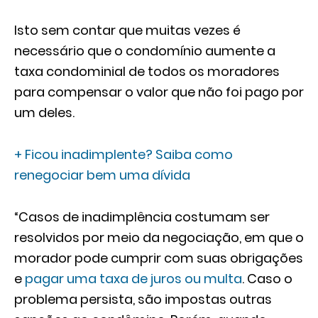
Isto sem contar que muitas vezes é
necessário que o condomínio aumente a
taxa condominial de todos os moradores
para compensar o valor que não foi pago por
um deles.
+ Ficou inadimplente? Saiba como
renegociar bem uma dívida
“Casos de inadimplência costumam ser
resolvidos por meio da negociação, em que o
morador pode cumprir com suas obrigações
e
pagar uma taxa de juros ou multa
. Caso o
problema persista, são impostas outras