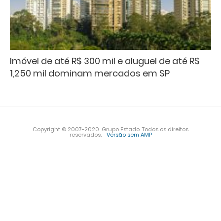
Imóvel de até R$ 300 mil e aluguel de até R$
1,250 mil dominam mercados em SP
Copyright © 2007-2020. Grupo Estado. Todos os direitos
reservados.
Versão sem AMP