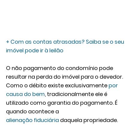
+ Com as contas atrasadas? Saiba se o seu
imóvel pode ir à leilão
O não pagamento do condomínio pode
resultar na perda do imóvel para o devedor.
Como o débito existe exclusivamente
por
causa do bem
, tradicionalmente ele é
utilizado como garantia do pagamento. É
quando acontece a
alienação fiduciária
daquela propriedade.