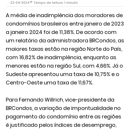
-
22-04-2024
Tempo de leitura: 1 minuto
A média de inadimplência dos moradores de
condomínios brasileiros entre janeiro de 2023
a janeiro 2024 foi de 11,38%. De acordo com
um relatório da administradora BRCondos, as
maiores taxas estão na região Norte do País,
com 16,82% de inadimplência, enquanto as
menores estão na região Sul, com 4,66%. Já o
Sudeste apresentou uma taxa de 10,75% e o
Centro-Oeste uma taxa de 11,67%.
Para Fernando Willrich, vice-presidente da
BRCondos, a variação de impontualidade no
pagamento do condomínio entre as regiões
é justificado pelos índices de desemprego,