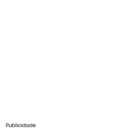
Publicidade