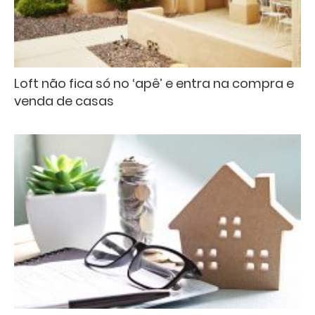
Loft não fica só no ‘apê’ e entra na compra e
venda de casas