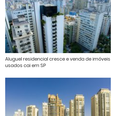
Aluguel residencial cresce e venda de imóveis
usados cai em SP