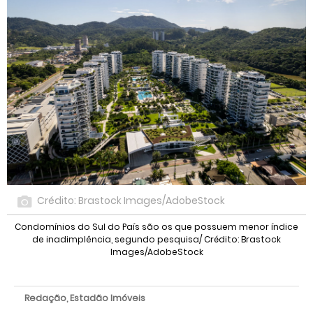
Crédito: Brastock Images/AdobeStock
Condomínios do Sul do País são os que possuem menor índice
de inadimplência, segundo pesquisa/ Crédito: Brastock
Images/AdobeStock
Redação, Estadão Imóveis