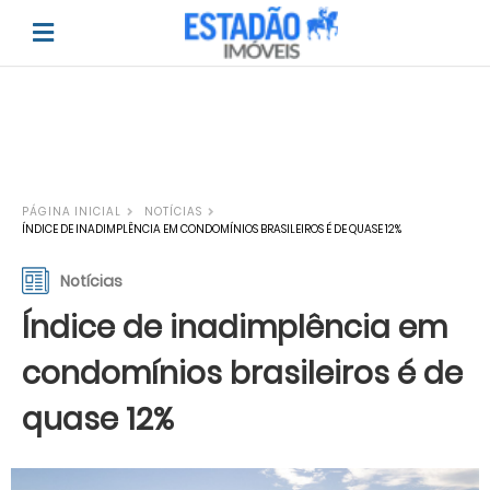
PÁGINA INICIAL
NOTÍCIAS
ÍNDICE DE INADIMPLÊNCIA EM CONDOMÍNIOS BRASILEIROS É DE QUASE 12%
Notícias
Índice de inadimplência em
condomínios brasileiros é de
quase 12%