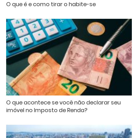
O que é e como tirar o habite-se
O que acontece se você não declarar seu
imóvel no Imposto de Renda?