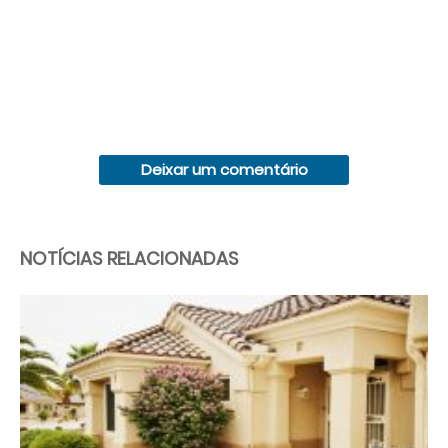
Deixar um comentário
NOTÍCIAS RELACIONADAS