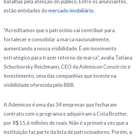
batalhas pela atenção do público. Entre os anunciantes,
estão entidades do
mercado imobiliário
.
“Acreditamos que o patrocínio vai contribuir para
fortalecer e consolidar a marca nacionalmente,
aumentando a nossa visibilidade. É um movimento
estratégico para trazer retorno de marca”, avalia Tatiana
Schuchovsky Reichmann, CEO da Ademicon Consórcio e
Investimento, uma das companhias que investe na
visibilidade oferecida pelo BBB.
A Ademicon é uma das 34 empresas que fecharam
contrato com o programa e adquiriram a Cota Brother,
por R$ 15,6 milhões de reais. Não é a primeira vez que a
instituição faz parte da lista de patrocinadores. Porém, a