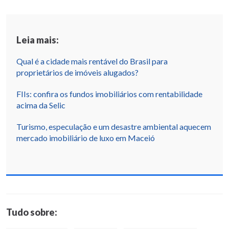
Leia mais:
Qual é a cidade mais rentável do Brasil para
proprietários de imóveis alugados?
FIIs: confira os fundos imobiliários com rentabilidade
acima da Selic
Turismo, especulação e um desastre ambiental aquecem
mercado imobiliário de luxo em Maceió
Tudo sobre: