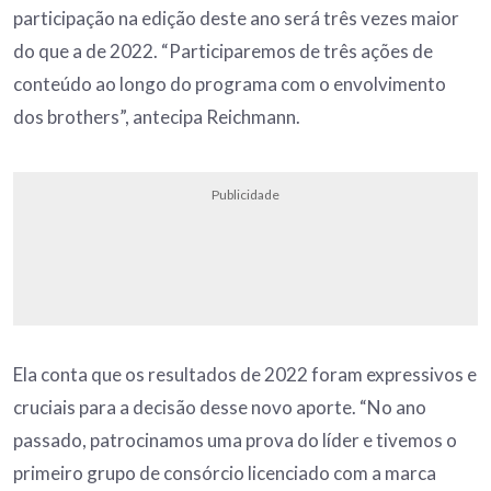
participação na edição deste ano será três vezes maior
do que a de 2022. “Participaremos de três ações de
conteúdo ao longo do programa com o envolvimento
dos brothers”, antecipa Reichmann.
Publicidade
Ela conta que os resultados de 2022 foram expressivos e
cruciais para a decisão desse novo aporte. “No ano
passado, patrocinamos uma prova do líder e tivemos o
primeiro grupo de consórcio licenciado com a marca