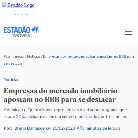
Página inicial
/
Notícias
/
Empresas do mercado imobiliário apostam no BBB para
se destacar
Notícias
Empresas do mercado imobiliário
apostam no BBB para se destacar
Ademicon e QuintoAndar representam o setor no programa que
reúne 22 participantes em um imóvel monitorado por três meses
Por:
Breno Damascena
10/02/2023
3 minutos de leitura