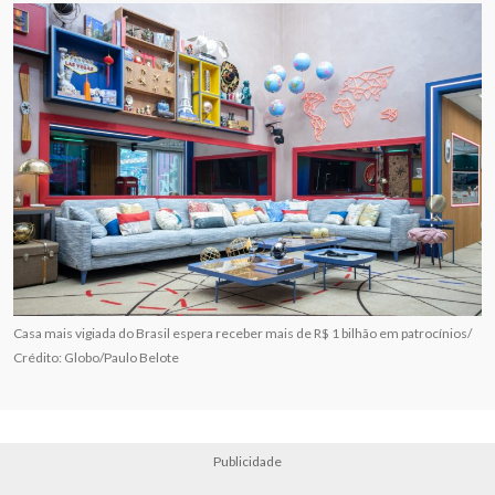
Casa mais vigiada do Brasil espera receber mais de R$ 1 bilhão em patrocínios/
Crédito: Globo/Paulo Belote
Publicidade