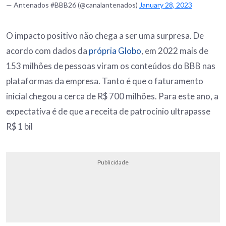
— Antenados #BBB26 (@canalantenados)
January 28, 2023
O impacto positivo não chega a ser uma surpresa. De
acordo com dados da
própria Globo
, em 2022 mais de
153 milhões de pessoas viram os conteúdos do BBB nas
plataformas da empresa. Tanto é que o faturamento
inicial chegou a cerca de R$ 700 milhões. Para este ano, a
expectativa é de que a receita de patrocínio ultrapasse
R$ 1 bil
Publicidade