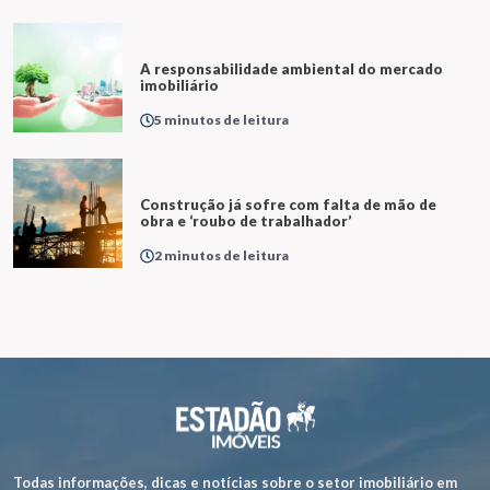
A responsabilidade ambiental do mercado
imobiliário
5 minutos de leitura
Construção já sofre com falta de mão de
obra e ‘roubo de trabalhador’
2 minutos de leitura
Todas informações, dicas e notícias sobre o setor imobiliário em