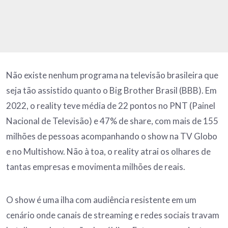
Não existe nenhum programa na televisão brasileira que
seja tão assistido quanto o Big Brother Brasil (BBB). Em
2022, o reality teve média de 22 pontos no PNT (Painel
Nacional de Televisão) e 47% de share, com mais de 155
milhões de pessoas acompanhando o show na TV Globo
e no Multishow. Não à toa, o reality atrai os olhares de
tantas empresas e movimenta milhões de reais.
O show é uma ilha com audiência resistente em um
cenário onde canais de streaming e redes sociais travam