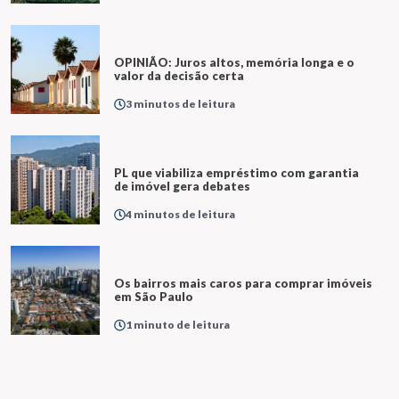
OPINIÃO: Juros altos, memória longa e o
valor da decisão certa
3 minutos de leitura
PL que viabiliza empréstimo com garantia
de imóvel gera debates
4 minutos de leitura
Os bairros mais caros para comprar imóveis
em São Paulo
1 minuto de leitura