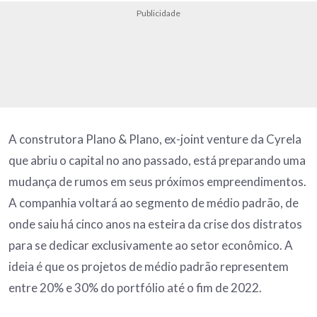
Publicidade
A construtora Plano & Plano, ex-joint venture da Cyrela
que abriu o capital no ano passado, está preparando uma
mudança de rumos em seus próximos empreendimentos.
A companhia voltará ao segmento de médio padrão, de
onde saiu há cinco anos na esteira da crise dos distratos
para se dedicar exclusivamente ao setor econômico. A
ideia é que os projetos de médio padrão representem
entre 20% e 30% do portfólio até o fim de 2022.