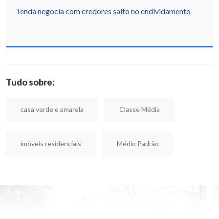
Tenda negocia com credores salto no endividamento
Tudo sobre:
casa verde e amarela
Classe Média
imóveis residenciais
Médio Padrão