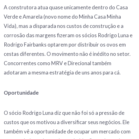
A construtora atua quase unicamente dentro do Casa
Verde e Amarela (novo nome do Minha Casa Minha
Vida), mas a disparada nos custos de construção e a
corrosão das margens fizeram os sócios Rodrigo Luna e
Rodrigo Fairbanks optarem por distribuir os ovos em
cestas diferentes. O movimento não é inédito no setor.
Concorrentes como MRV e Direcional também
adotaram a mesma estratégia de uns anos para cá.
Oportunidade
O sócio Rodrigo Luna diz que não foi só a pressão de
custos que os motivou a diversificar seus negócios. Ele
também vê a oportunidade de ocupar um mercado com