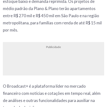
estoque baixo e demanda reprimida. Os projetos de
médio padrão da Plano & Plano terão apartamentos
entre R$ 270 mil e R$ 450 mil em São Paulo e na região
metropolitana, para famílias com renda de até R$ 15 mil
por mês.
Publicidade
O Broadcast+ é a plataforma líder no mercado
financeiro com notícias e cotações em tempo real, além
de análises e outras funcionalidades para auxiliar na