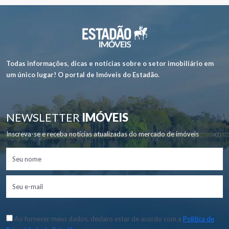
Todas informações, dicas e notícias sobre o setor imobiliário em
um único lugar! O portal de Imóveis do Estadão.
NEWSLETTER
IMÓVEIS
Inscreva-se e receba notícias atualizadas do mercado de imóveis
Ao fornecer meus dados, declaro estar de acordo com a
Política de