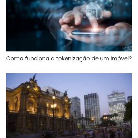
Como funciona a tokenização de um imóvel?