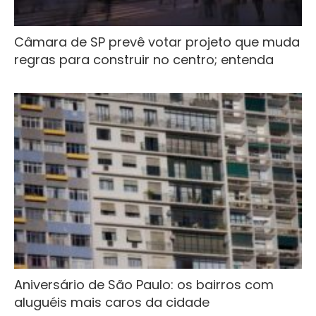
Câmara de SP prevê votar projeto que muda
regras para construir no centro; entenda
Aniversário de São Paulo: os bairros com
aluguéis mais caros da cidade