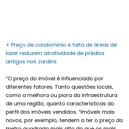
+ Preço de condomínio e falta de áreas de
lazer reduzem atratividade de prédios
antigos nos Jardins
“O preço do imóvel é influenciado por
diferentes fatores. Tanto questões locais,
como a melhora ou piora da infraestrutura
de uma região, quanto características do
perfil dos imóveis vendidos. “Imóveis mais
novos, por exemplo, tendem a ter o preço do
metro quadrado mais alto do que os mais