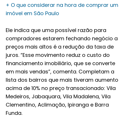
+ O que considerar na hora de comprar um
imóvel em São Paulo
Ele indica que uma possível razão para
compradores estarem fechando negócio a
preços mais altos é a redução da taxa de
juros. “Esse movimento reduz o custo do
financiamento imobiliário, que se converte
em mais vendas”, comenta. Completam a
lista dos bairros que mais tiveram aumento
acima de 10% no preço transacionado: Vila
Medeiros, Jabaquara, Vila Madalena, Vila
Clementino, Aclimação, Ipiranga e Barra
Funda.