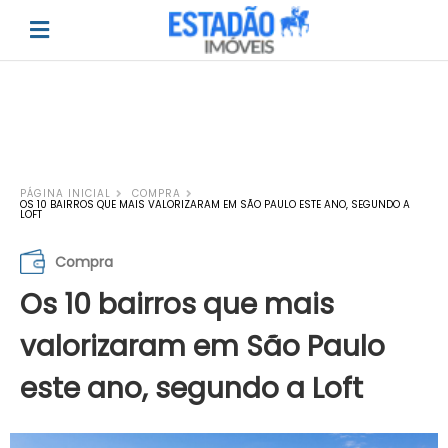
PÁGINA INICIAL
COMPRA
OS 10 BAIRROS QUE MAIS VALORIZARAM EM SÃO PAULO ESTE ANO, SEGUNDO A
LOFT
Compra
Os 10 bairros que mais
valorizaram em São Paulo
este ano, segundo a Loft