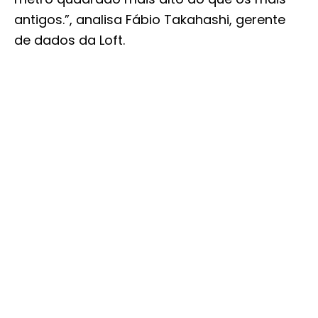
antigos.”, analisa Fábio Takahashi, gerente
de dados da Loft.