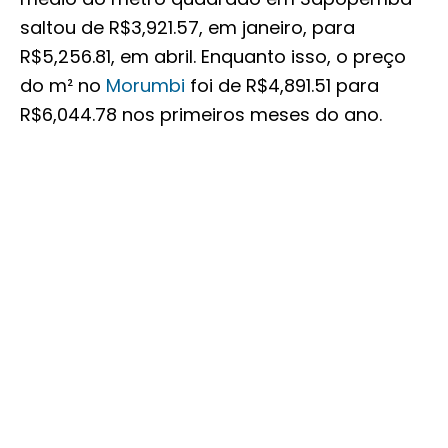
saltou de R$3,921.57, em janeiro, para
R$5,256.81, em abril. Enquanto isso, o preço
do m² no
Morumbi
foi de R$4,891.51 para
R$6,044.78 nos primeiros meses do ano.