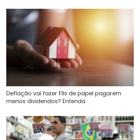
Deflação vai fazer FIIs de papel pagarem
menos dividendos? Entenda