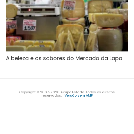
A beleza e os sabores do Mercado da Lapa
Copyright © 2007-2020. Grupo Estado. Todos os direitos
reservados.
Versão sem AMP