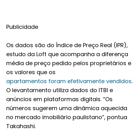
Publicidade
Os dados são do Índice de Preço Real (IPR),
estudo da Loft que acompanha a diferença
média de preço pedido pelos proprietários e
os valores que os
apartamentos foram efetivamente vendidos
.
O levantamento utiliza dados do ITBI e
anúncios em plataformas digitais. “Os
números sugerem uma dinâmica aquecida
no mercado imobiliário paulistano”, pontua
Takahashi.