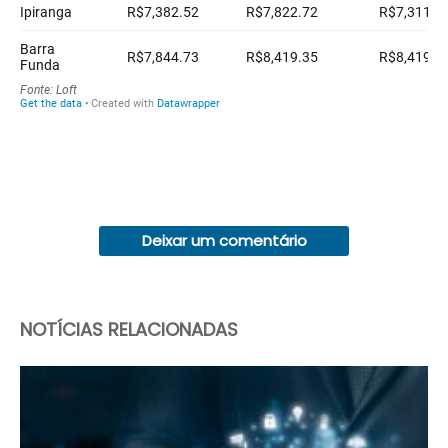
Deixar um comentário
NOTÍCIAS RELACIONADAS