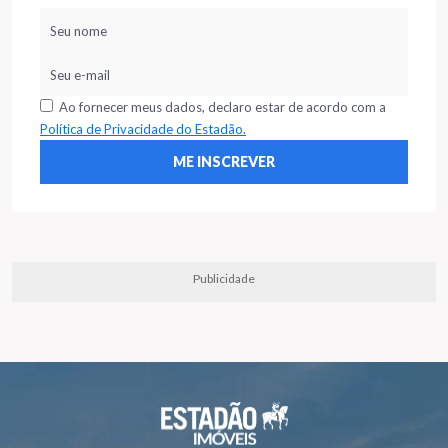
Ao fornecer meus dados, declaro estar de acordo com a
Política de Privacidade do Estadão.
Publicidade