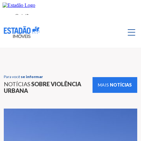
Para você
se informar
NOTÍCIAS
SOBRE VIOLÊNCIA
MAIS
NOTÍCIAS
URBANA