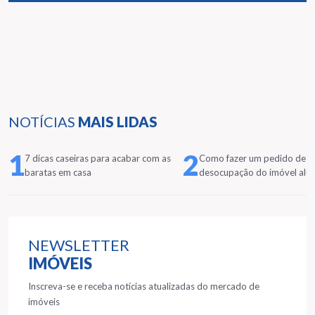
NOTÍCIAS
MAIS LIDAS
1
2
7 dicas caseiras para acabar com as
Como fazer um pedido de
baratas em casa
desocupação do imóvel alu
NEWSLETTER
IMÓVEIS
Inscreva-se e receba notícias atualizadas do mercado de
imóveis