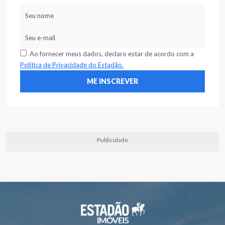
Ao fornecer meus dados, declaro estar de acordo com a
Política de Privacidade do Estadão.
Publicidade