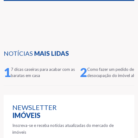
NOTÍCIAS
MAIS LIDAS
1
2
7 dicas caseiras para acabar com as
Como fazer um pedido de
baratas em casa
desocupação do imóvel alu
NEWSLETTER
IMÓVEIS
Inscreva-se e receba notícias atualizadas do mercado de
imóveis