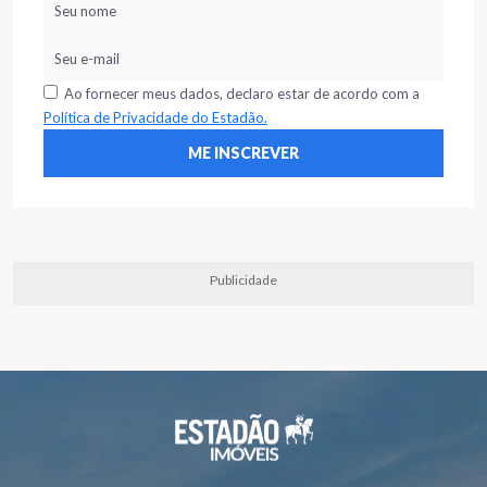
Ao fornecer meus dados, declaro estar de acordo com a
Política de Privacidade do Estadão.
Publicidade