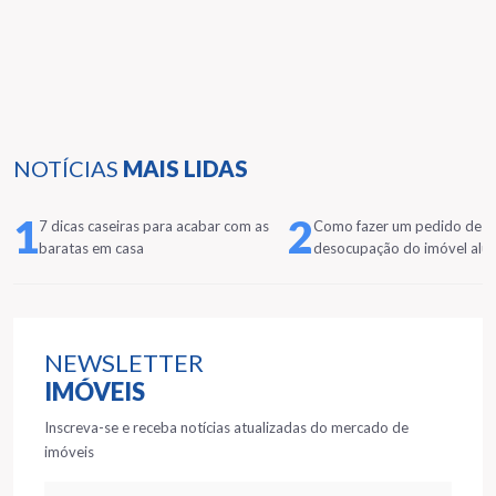
NOTÍCIAS
MAIS LIDAS
1
2
7 dicas caseiras para acabar com as
Como fazer um pedido de
baratas em casa
desocupação do imóvel alu
NEWSLETTER
IMÓVEIS
Inscreva-se e receba notícias atualizadas do mercado de
imóveis