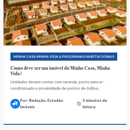
MINHA CASA MINHA VIDA & PROGRAMAS HABITACIONAIS
Como deve ser um imóvel do Minha Casa, Minha
Vida?
Unidades devem contar com varanda, ponto para ar-
condicionado e proximidade de pontos de ônibus
Por: Redação, Estadão
3 minutos de
Imóveis
leitura