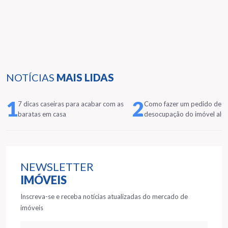
NOTÍCIAS
MAIS LIDAS
1
2
7 dicas caseiras para acabar com as
Como fazer um pedido de
baratas em casa
desocupação do imóvel alu
NEWSLETTER
IMÓVEIS
Inscreva-se e receba notícias atualizadas do mercado de
imóveis