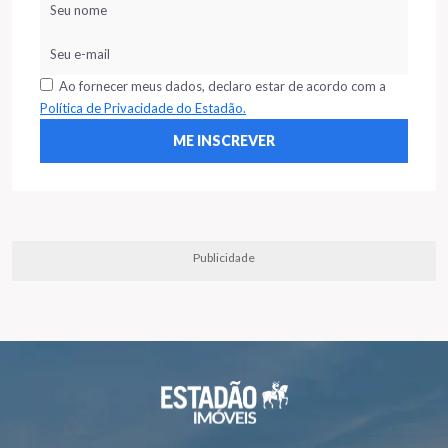
Ao fornecer meus dados, declaro estar de acordo com a
Política de Privacidade do Estadão.
Publicidade