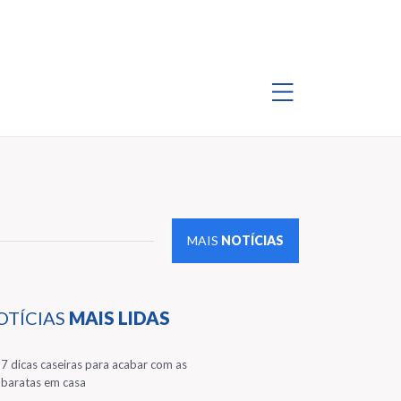
MAIS
NOTÍCIAS
OTÍCIAS
MAIS LIDAS
1
7 dicas caseiras para acabar com as
baratas em casa