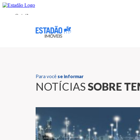
Para você
se informar
NOTÍCIAS
SOBRE TE