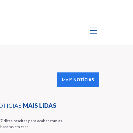
MAIS
NOTÍCIAS
OTÍCIAS
MAIS LIDAS
1
7 dicas caseiras para acabar com as
baratas em casa