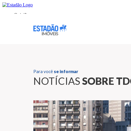
Para você
se informar
NOTÍCIAS
SOBRE TD