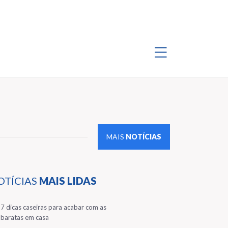
MAIS
NOTÍCIAS
OTÍCIAS
MAIS LIDAS
1
7 dicas caseiras para acabar com as
baratas em casa