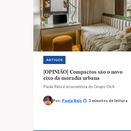
ARTIGOS
[OPINIÃO] Compactos são o novo
eixo da moradia urbana
Paula Reis é economista do Grupo OLX
Por:
Paula Reis
3 minutos de leitura