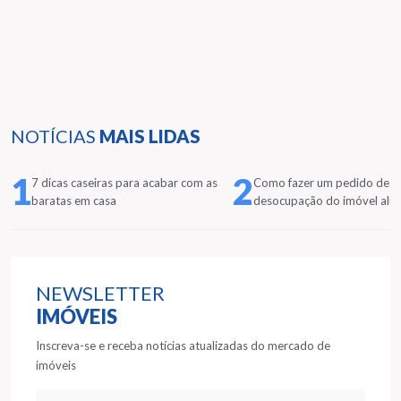
NOTÍCIAS
MAIS LIDAS
1
2
7 dicas caseiras para acabar com as
Como fazer um pedido de
baratas em casa
desocupação do imóvel alu
NEWSLETTER
IMÓVEIS
Inscreva-se e receba notícias atualizadas do mercado de
imóveis