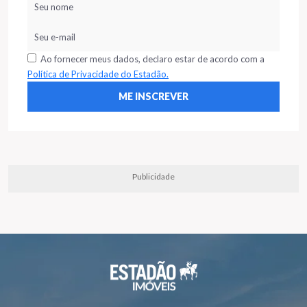
Ao fornecer meus dados, declaro estar de acordo com a
Política de Privacidade do Estadão.
Publicidade