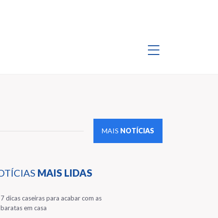
MAIS
NOTÍCIAS
OTÍCIAS
MAIS LIDAS
1
7 dicas caseiras para acabar com as
baratas em casa