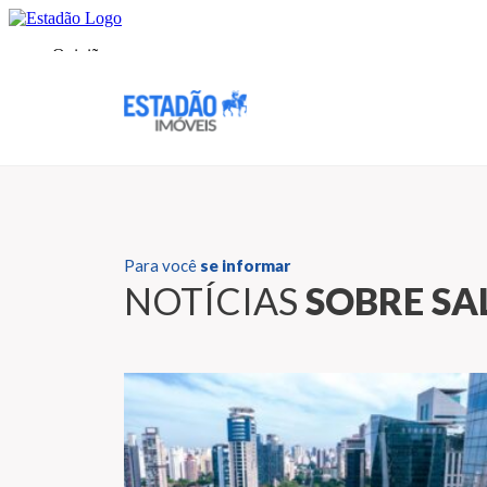
Para você
se informar
NOTÍCIAS
SOBRE SA