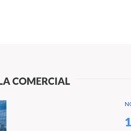
LA COMERCIAL
N