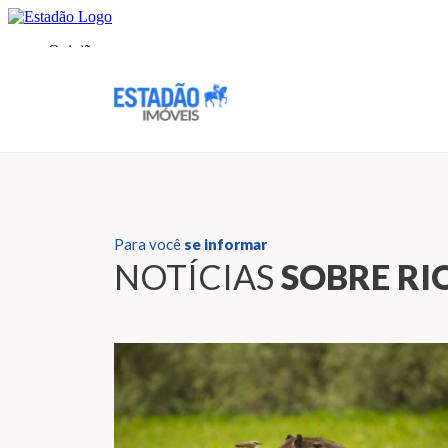
Para você
se informar
NOTÍCIAS
SOBRE RIO