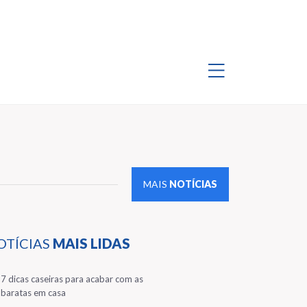
MAIS
NOTÍCIAS
OTÍCIAS
MAIS LIDAS
1
7 dicas caseiras para acabar com as
baratas em casa