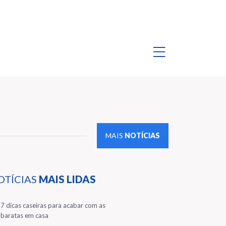
MAIS
NOTÍCIAS
OTÍCIAS
MAIS LIDAS
1
7 dicas caseiras para acabar com as
baratas em casa