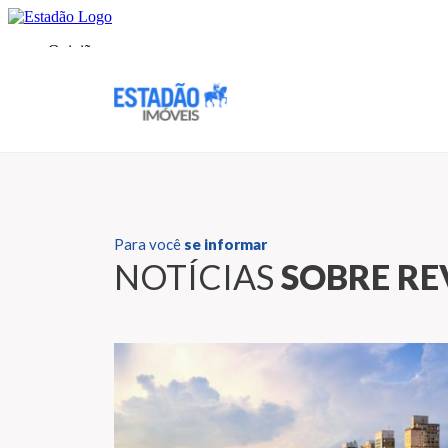
Para você
se informar
NOTÍCIAS
SOBRE RE