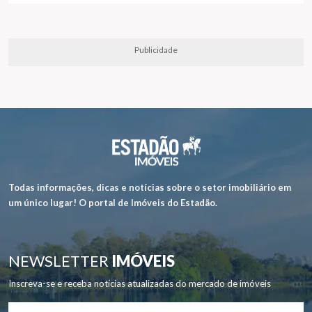
Publicidade
Todas informações, dicas e notícias sobre o setor imobiliário em
um único lugar! O portal de Imóveis do Estadão.
NEWSLETTER
IMÓVEIS
Inscreva-se e receba notícias atualizadas do mercado de imóveis