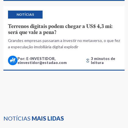
NOTÍCIAS
Terrenos digitais podem chegar a US$ 4,3 mi:
será que vale a pena?
Grandes empresas passaram a investir no metaverso, o que fez
a especulação imobiliária digital explodir
Por: E-INVESTIDOR,
3 minutos de
einvestidor@estadao.com
leitura
NOTÍCIAS
MAIS LIDAS