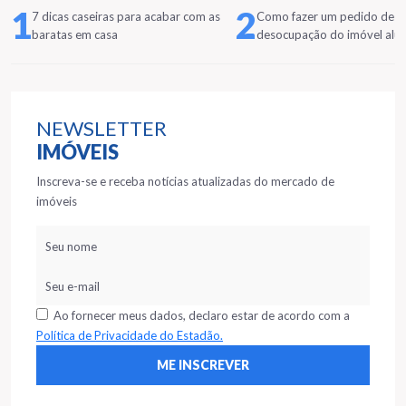
1
2
7 dicas caseiras para acabar com as
Como fazer um pedido de
baratas em casa
desocupação do imóvel alu
NEWSLETTER
IMÓVEIS
Inscreva-se e receba notícias atualizadas do mercado de
imóveis
Ao fornecer meus dados, declaro estar de acordo com a
Política de Privacidade do Estadão.