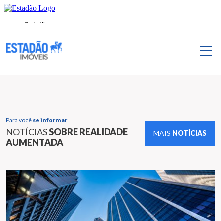
Para você
se informar
NOTÍCIAS
SOBRE REALIDADE
MAIS
NOTÍCIAS
AUMENTADA