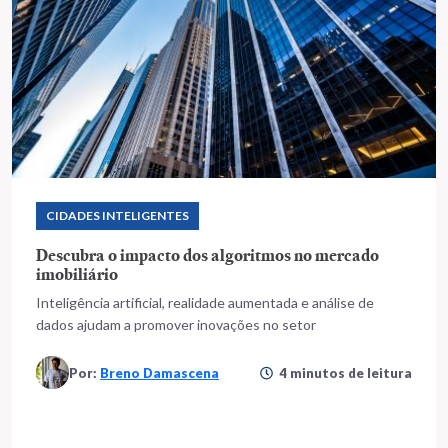
CIDADES INTELIGENTES
Descubra o impacto dos algoritmos no mercado
imobiliário
Inteligência artificial, realidade aumentada e análise de
dados ajudam a promover inovações no setor
Por:
Breno Damascena
4 minutos de leitura