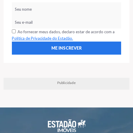
Ao fornecer meus dados, declaro estar de acordo com a
Política de Privacidade do Estadão.
Publicidade