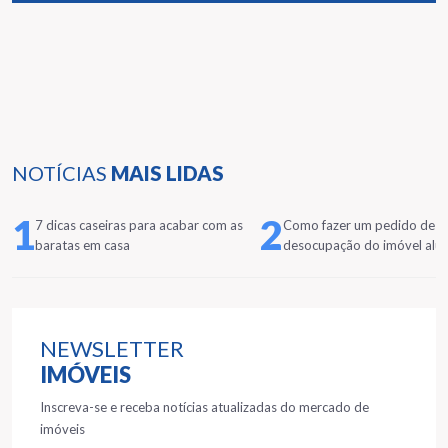
NOTÍCIAS
MAIS LIDAS
1
2
7 dicas caseiras para acabar com as
Como fazer um pedido de
baratas em casa
desocupação do imóvel alu
NEWSLETTER
IMÓVEIS
Inscreva-se e receba notícias atualizadas do mercado de
imóveis