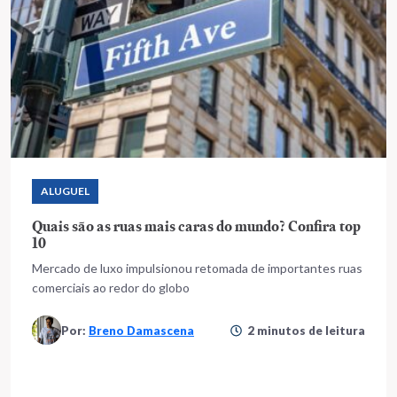
ALUGUEL
Quais são as ruas mais caras do mundo? Confira top
10
Mercado de luxo impulsionou retomada de importantes ruas
comerciais ao redor do globo
Por:
Breno Damascena
2 minutos de leitura