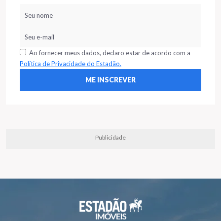
Ao fornecer meus dados, declaro estar de acordo com a
Política de Privacidade do Estadão.
Publicidade