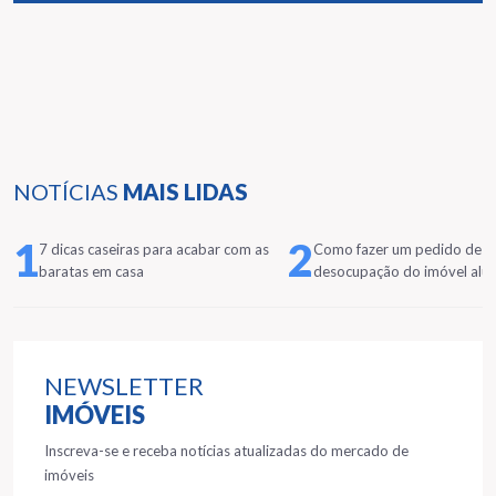
NOTÍCIAS
MAIS LIDAS
1
2
7 dicas caseiras para acabar com as
Como fazer um pedido de
baratas em casa
desocupação do imóvel alu
NEWSLETTER
IMÓVEIS
Inscreva-se e receba notícias atualizadas do mercado de
imóveis