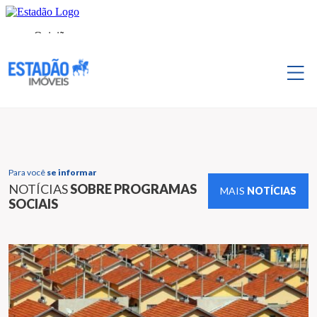
Para você
se informar
NOTÍCIAS
SOBRE PROGRAMAS
MAIS
NOTÍCIAS
SOCIAIS