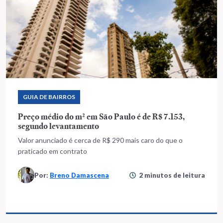
GUIA DE BAIRROS
Preço médio do m² em São Paulo é de R$ 7.153,
segundo levantamento
Valor anunciado é cerca de R$ 290 mais caro do que o
praticado em contrato
Por:
Breno Damascena
2 minutos de leitura