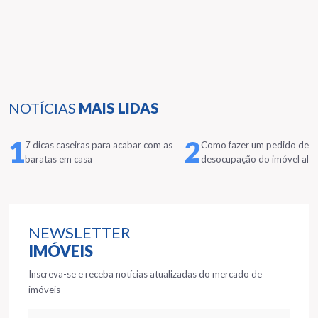
NOTÍCIAS
MAIS LIDAS
1
2
7 dicas caseiras para acabar com as
Como fazer um pedido de
baratas em casa
desocupação do imóvel alu
NEWSLETTER
IMÓVEIS
Inscreva-se e receba notícias atualizadas do mercado de
imóveis