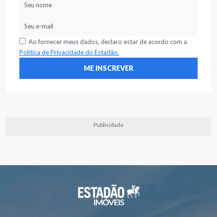
Ao fornecer meus dados, declaro estar de acordo com a
Política de Privacidade do Estadão.
Publicidade