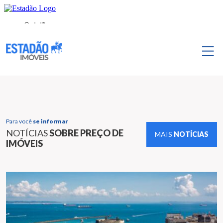
Para você
se informar
NOTÍCIAS
SOBRE PREÇO DE
MAIS
NOTÍCIAS
IMÓVEIS