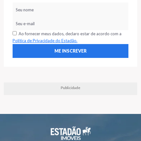
Ao fornecer meus dados, declaro estar de acordo com a
Política de Privacidade do Estadão.
Publicidade