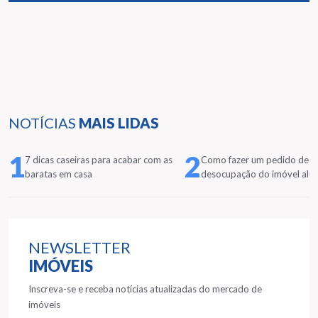
NOTÍCIAS
MAIS LIDAS
1
2
7 dicas caseiras para acabar com as
Como fazer um pedido de
baratas em casa
desocupação do imóvel alu
NEWSLETTER
IMÓVEIS
Inscreva-se e receba notícias atualizadas do mercado de
imóveis