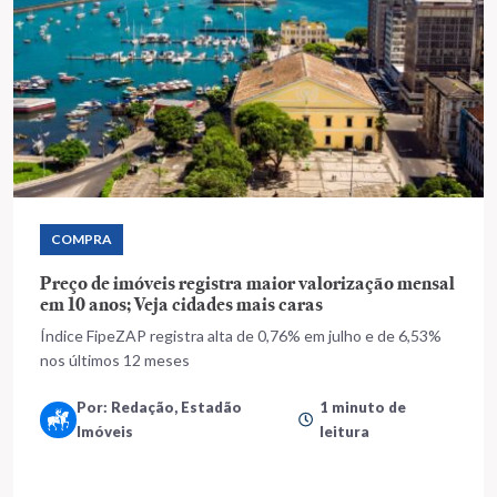
COMPRA
Preço de imóveis registra maior valorização mensal
em 10 anos; Veja cidades mais caras
Índice FipeZAP registra alta de 0,76% em julho e de 6,53%
nos últimos 12 meses
Por: Redação, Estadão
1 minuto de
Imóveis
leitura