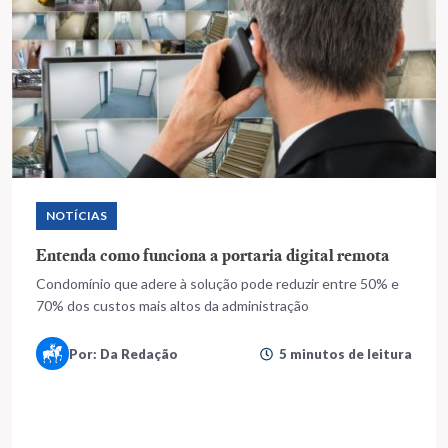
NOTÍCIAS
Entenda como funciona a portaria digital remota
Condomínio que adere à solução pode reduzir entre 50% e
70% dos custos mais altos da administração
Por: Da Redação
5 minutos de leitura