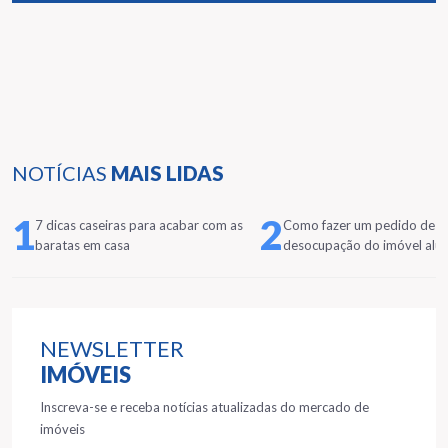
NOTÍCIAS
MAIS LIDAS
1
2
7 dicas caseiras para acabar com as
Como fazer um pedido de
baratas em casa
desocupação do imóvel alu
NEWSLETTER
IMÓVEIS
Inscreva-se e receba notícias atualizadas do mercado de
imóveis