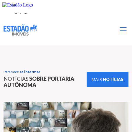
Para você
se informar
NOTÍCIAS
SOBRE PORTARIA
MAIS
NOTÍCIAS
AUTÔNOMA