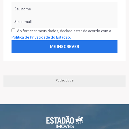
Ao fornecer meus dados, declaro estar de acordo com a
Política de Privacidade do Estadão.
Publicidade