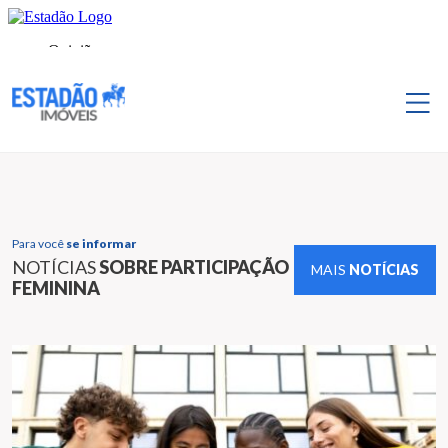
Para você
se informar
NOTÍCIAS
SOBRE PARTICIPAÇÃO
MAIS
NOTÍCIAS
FEMININA