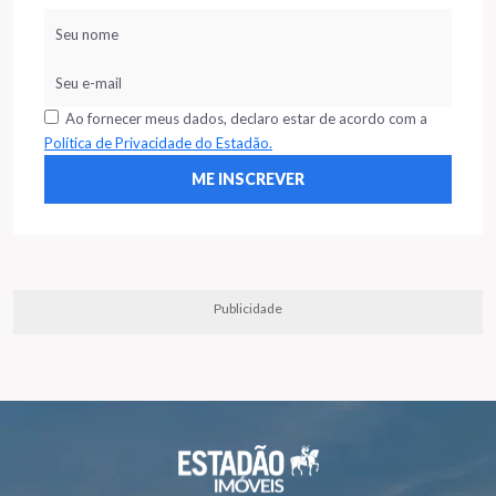
Ao fornecer meus dados, declaro estar de acordo com a
Política de Privacidade do Estadão.
Publicidade