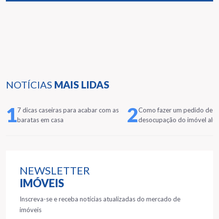
NOTÍCIAS
MAIS LIDAS
1
2
7 dicas caseiras para acabar com as
Como fazer um pedido de
baratas em casa
desocupação do imóvel alu
NEWSLETTER
IMÓVEIS
Inscreva-se e receba notícias atualizadas do mercado de
imóveis