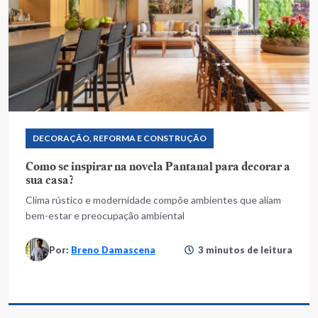
DECORAÇÃO, REFORMA E CONSTRUÇÃO
Como se inspirar na novela Pantanal para decorar a
sua casa?
Clima rústico e modernidade compõe ambientes que aliam
bem-estar e preocupação ambiental
Por:
Breno Damascena
3 minutos de leitura