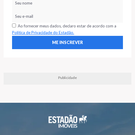
Ao fornecer meus dados, declaro estar de acordo com a
Política de Privacidade do Estadão.
Publicidade