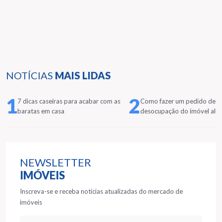
NOTÍCIAS
MAIS LIDAS
1
2
7 dicas caseiras para acabar com as
Como fazer um pedido de
baratas em casa
desocupação do imóvel alu
NEWSLETTER
IMÓVEIS
Inscreva-se e receba notícias atualizadas do mercado de
imóveis