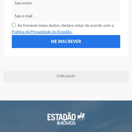
Ao fornecer meus dados, declaro estar de acordo com a
Política de Privacidade do Estadão.
Publicidade