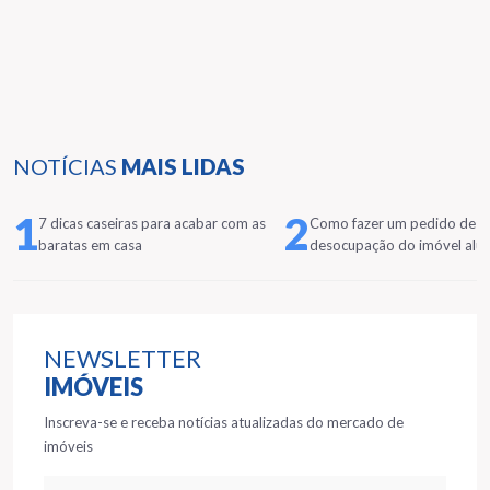
NOTÍCIAS
MAIS LIDAS
1
2
7 dicas caseiras para acabar com as
Como fazer um pedido de
baratas em casa
desocupação do imóvel alu
NEWSLETTER
IMÓVEIS
Inscreva-se e receba notícias atualizadas do mercado de
imóveis