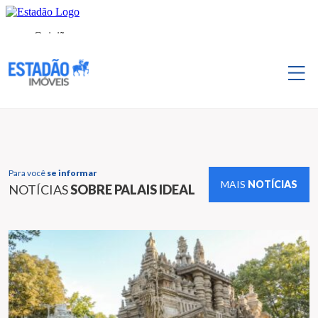
Para você
se informar
MAIS
NOTÍCIAS
NOTÍCIAS
SOBRE PALAIS IDEAL