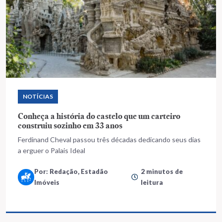
NOTÍCIAS
Conheça a história do castelo que um carteiro
construiu sozinho em 33 anos
Ferdinand Cheval passou três décadas dedicando seus dias
a erguer o Palais Ideal
Por: Redação, Estadão
2 minutos de
Imóveis
leitura