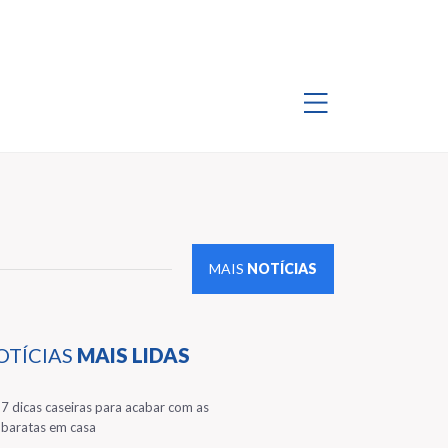
MAIS
NOTÍCIAS
OTÍCIAS
MAIS LIDAS
1
7 dicas caseiras para acabar com as
baratas em casa