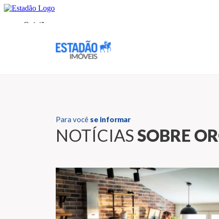
Para você
se informar
NOTÍCIAS
SOBRE O