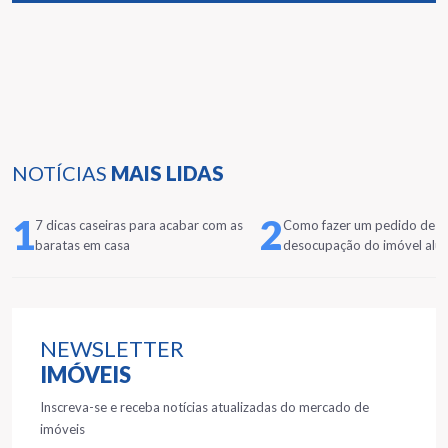
NOTÍCIAS
MAIS LIDAS
1
2
7 dicas caseiras para acabar com as
Como fazer um pedido de
baratas em casa
desocupação do imóvel alu
NEWSLETTER
IMÓVEIS
Inscreva-se e receba notícias atualizadas do mercado de
imóveis