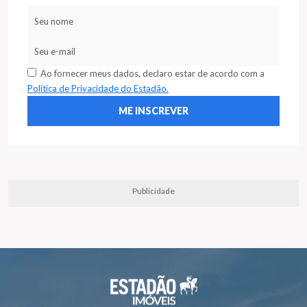
Ao fornecer meus dados, declaro estar de acordo com a
Política de Privacidade do Estadão.
Publicidade