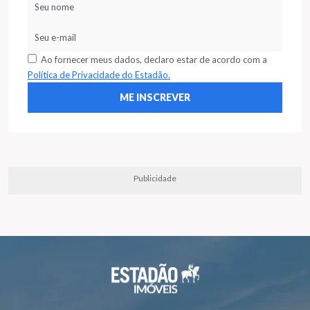
Ao fornecer meus dados, declaro estar de acordo com a
Política de Privacidade do Estadão.
Publicidade