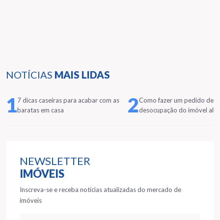
NOTÍCIAS
MAIS LIDAS
1
2
7 dicas caseiras para acabar com as
Como fazer um pedido de
baratas em casa
desocupação do imóvel alu
NEWSLETTER
IMÓVEIS
Inscreva-se e receba notícias atualizadas do mercado de
imóveis