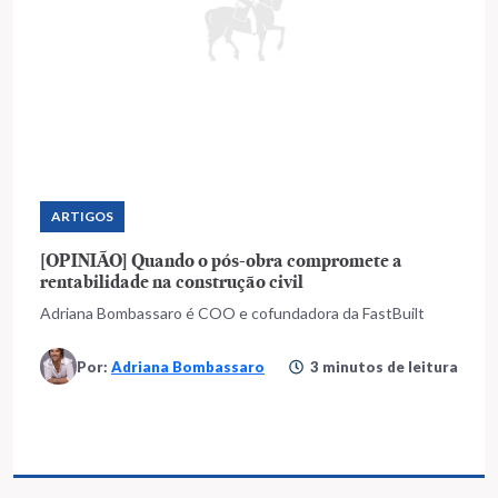
ARTIGOS
[OPINIÃO] Quando o pós-obra compromete a
rentabilidade na construção civil
Adriana Bombassaro é COO e cofundadora da FastBuilt
Por:
Adriana Bombassaro
3 minutos de leitura