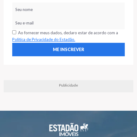
Ao fornecer meus dados, declaro estar de acordo com a
Política de Privacidade do Estadão.
Publicidade