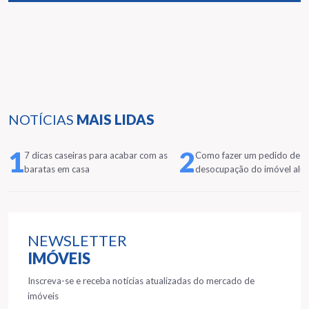
NOTÍCIAS
MAIS LIDAS
1
2
7 dicas caseiras para acabar com as
Como fazer um pedido de
baratas em casa
desocupação do imóvel alu
NEWSLETTER
IMÓVEIS
Inscreva-se e receba notícias atualizadas do mercado de
imóveis