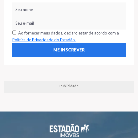
Ao fornecer meus dados, declaro estar de acordo com a
Política de Privacidade do Estadão.
Publicidade