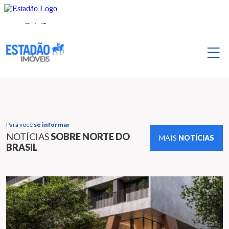
Para você
se informar
NOTÍCIAS
SOBRE NORTE DO
MAIS
NOTÍCIAS
BRASIL