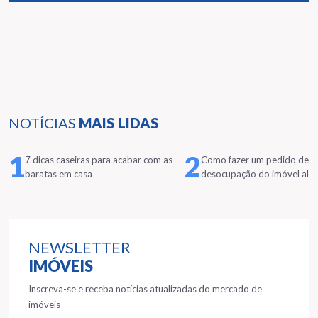
NOTÍCIAS
MAIS LIDAS
1
2
7 dicas caseiras para acabar com as
Como fazer um pedido de
baratas em casa
desocupação do imóvel alu
NEWSLETTER
IMÓVEIS
Inscreva-se e receba notícias atualizadas do mercado de
imóveis