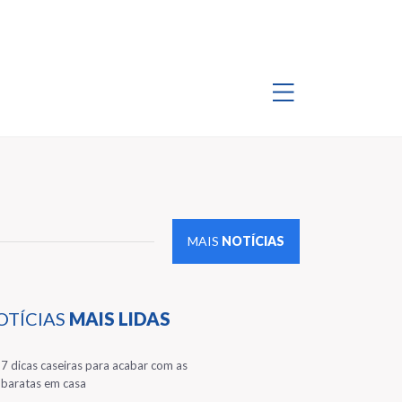
MAIS
NOTÍCIAS
OTÍCIAS
MAIS LIDAS
1
7 dicas caseiras para acabar com as
baratas em casa