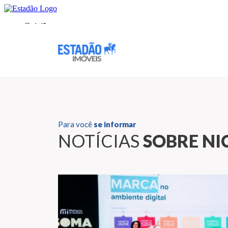
Para você
se informar
NOTÍCIAS
SOBRE NI