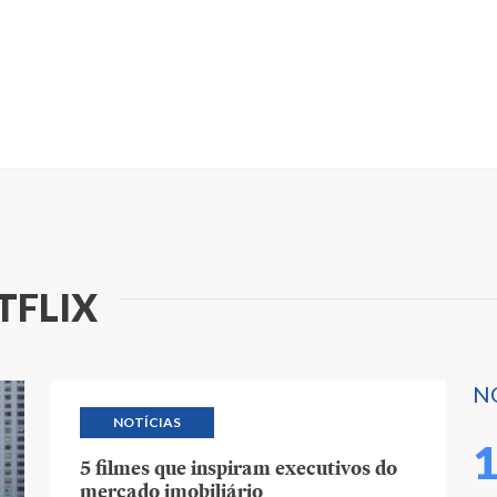
TFLIX
N
NOTÍCIAS
5 filmes que inspiram executivos do
mercado imobiliário