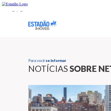
Para você
se informar
NOTÍCIAS
SOBRE NE