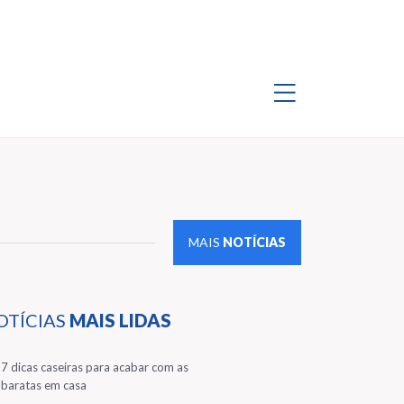
MAIS
NOTÍCIAS
OTÍCIAS
MAIS LIDAS
1
7 dicas caseiras para acabar com as
baratas em casa