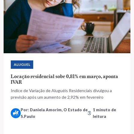
ALUGUEL
Locação residencial sobe 0,81% em março, aponta
IVAR
Indice de Variação de Aluguéis Residenciais divulgou a
previsão após um aumento de 2,92% em fevereiro
Por: Daniela Amorim, O Estado de
1 minuto de
S.Paulo
leitura