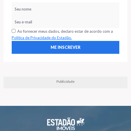
Ao fornecer meus dados, declaro estar de acordo com a
Política de Privacidade do Estadão.
Publicidade