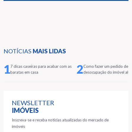
NOTÍCIAS
MAIS LIDAS
1
2
7 dicas caseiras para acabar com as
Como fazer um pedido de
baratas em casa
desocupação do imóvel alu
NEWSLETTER
IMÓVEIS
Inscreva-se e receba notícias atualizadas do mercado de
imóveis