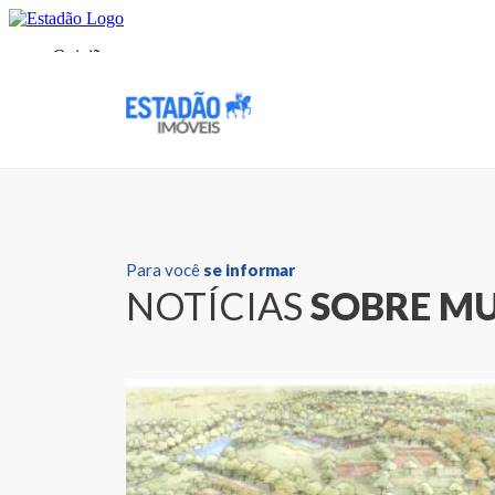
Para você
se informar
NOTÍCIAS
SOBRE M