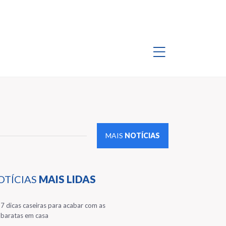
MAIS
NOTÍCIAS
OTÍCIAS
MAIS LIDAS
1
7 dicas caseiras para acabar com as
baratas em casa