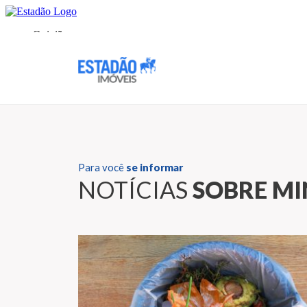
Para você
se informar
NOTÍCIAS
SOBRE M