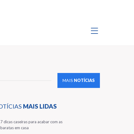
MAIS
NOTÍCIAS
OTÍCIAS
MAIS LIDAS
1
7 dicas caseiras para acabar com as
baratas em casa