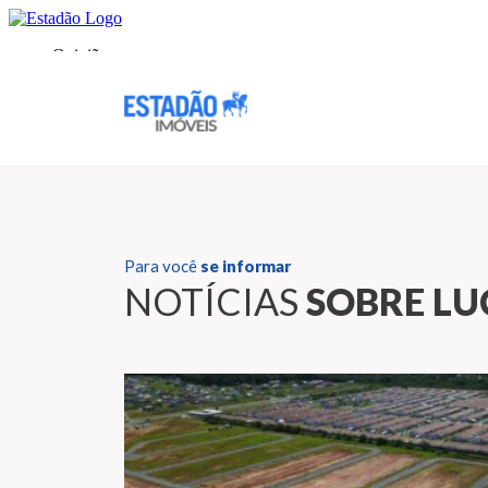
Para você
se informar
NOTÍCIAS
SOBRE L