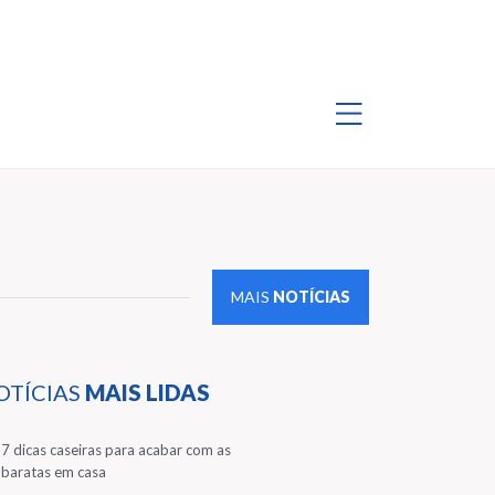
MAIS
NOTÍCIAS
OTÍCIAS
MAIS LIDAS
1
7 dicas caseiras para acabar com as
baratas em casa