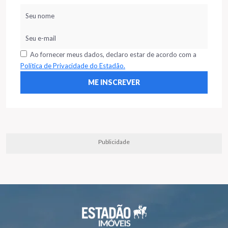
Ao fornecer meus dados, declaro estar de acordo com a
Política de Privacidade do Estadão.
Publicidade