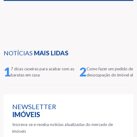
NOTÍCIAS
MAIS LIDAS
1
2
7 dicas caseiras para acabar com as
Como fazer um pedido de
baratas em casa
desocupação do imóvel alu
NEWSLETTER
IMÓVEIS
Inscreva-se e receba notícias atualizadas do mercado de
imóveis