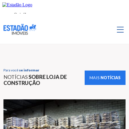
Para você
se informar
NOTÍCIAS
SOBRE LOJA DE
MAIS
NOTÍCIAS
CONSTRUÇÃO