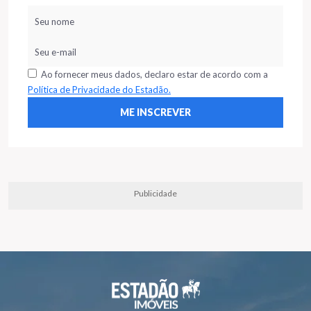
Ao fornecer meus dados, declaro estar de acordo com a
Política de Privacidade do Estadão.
Publicidade