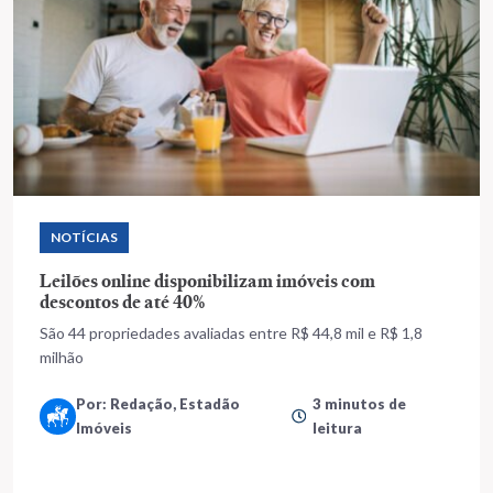
NOTÍCIAS
Leilões online disponibilizam imóveis com
descontos de até 40%
São 44 propriedades avaliadas entre R$ 44,8 mil e R$ 1,8
milhão
Por: Redação, Estadão
3 minutos de
Imóveis
leitura