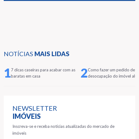
NOTÍCIAS
MAIS LIDAS
1
2
7 dicas caseiras para acabar com as
Como fazer um pedido de
baratas em casa
desocupação do imóvel alu
NEWSLETTER
IMÓVEIS
Inscreva-se e receba notícias atualizadas do mercado de
imóveis