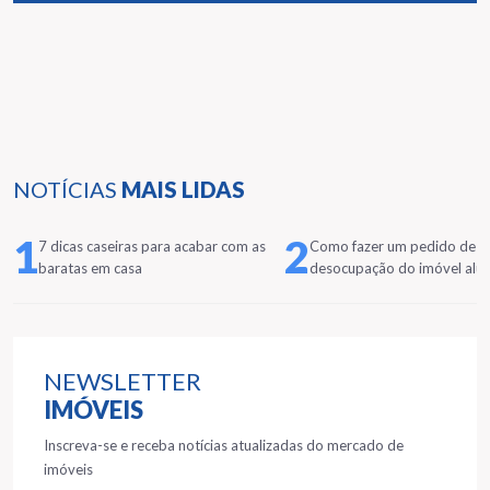
NOTÍCIAS
MAIS LIDAS
1
2
7 dicas caseiras para acabar com as
Como fazer um pedido de
baratas em casa
desocupação do imóvel alu
NEWSLETTER
IMÓVEIS
Inscreva-se e receba notícias atualizadas do mercado de
imóveis