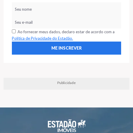
Ao fornecer meus dados, declaro estar de acordo com a
Política de Privacidade do Estadão.
Publicidade