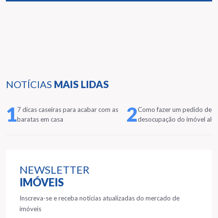
NOTÍCIAS
MAIS LIDAS
1
2
7 dicas caseiras para acabar com as
Como fazer um pedido de
baratas em casa
desocupação do imóvel alu
NEWSLETTER
IMÓVEIS
Inscreva-se e receba notícias atualizadas do mercado de
imóveis