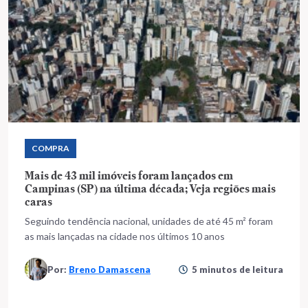
COMPRA
Mais de 43 mil imóveis foram lançados em
Campinas (SP) na última década; Veja regiões mais
caras
Seguindo tendência nacional, unidades de até 45 m² foram
as mais lançadas na cidade nos últimos 10 anos
Por:
Breno Damascena
5 minutos de leitura