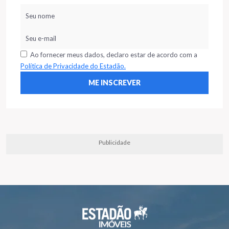
Ao fornecer meus dados, declaro estar de acordo com a
Política de Privacidade do Estadão.
Publicidade