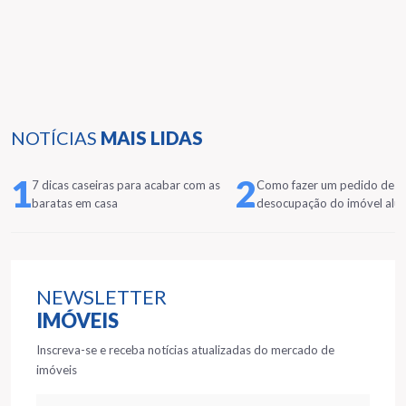
NOTÍCIAS
MAIS LIDAS
1
2
7 dicas caseiras para acabar com as
Como fazer um pedido de
baratas em casa
desocupação do imóvel alu
NEWSLETTER
IMÓVEIS
Inscreva-se e receba notícias atualizadas do mercado de
imóveis