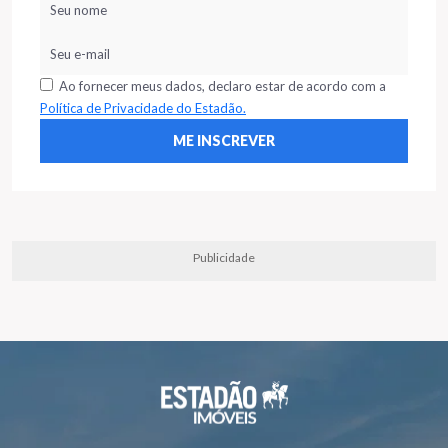
Ao fornecer meus dados, declaro estar de acordo com a
Política de Privacidade do Estadão.
Publicidade