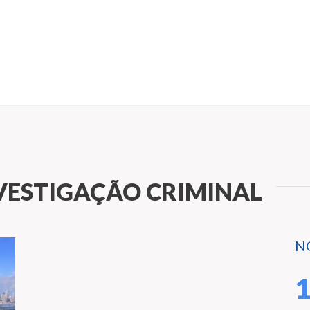
VESTIGAÇÃO CRIMINAL
N