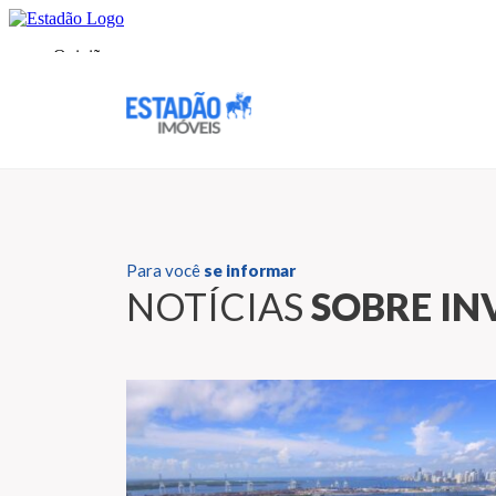
Para você
se informar
NOTÍCIAS
SOBRE IN