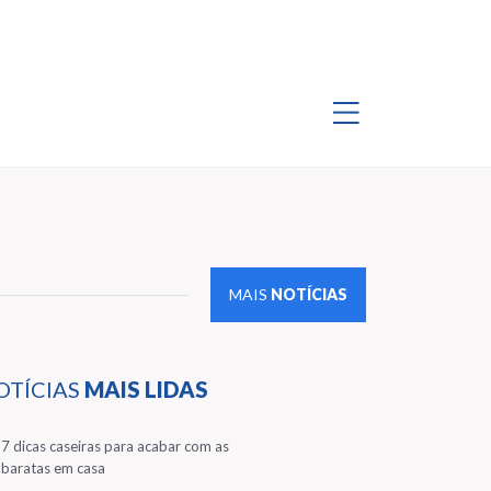
MAIS
NOTÍCIAS
OTÍCIAS
MAIS LIDAS
1
7 dicas caseiras para acabar com as
baratas em casa