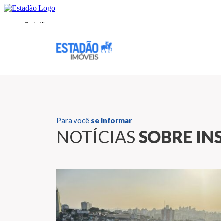
Para você
se informar
NOTÍCIAS
SOBRE I