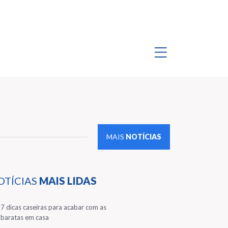
MAIS
NOTÍCIAS
OTÍCIAS
MAIS LIDAS
1
7 dicas caseiras para acabar com as
baratas em casa