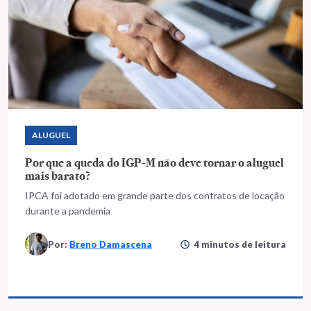
ALUGUEL
Por que a queda do IGP-M não deve tornar o aluguel
mais barato?
IPCA foi adotado em grande parte dos contratos de locação
durante a pandemia
Por:
Breno Damascena
4 minutos de leitura