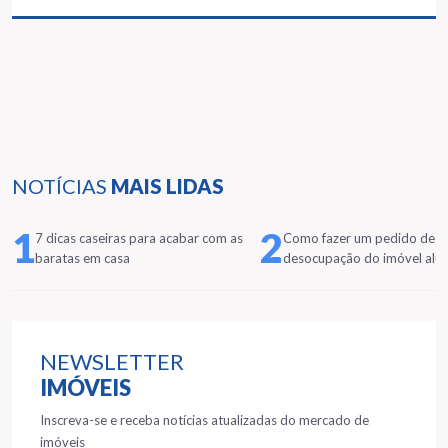
NOTÍCIAS
MAIS LIDAS
1
2
7 dicas caseiras para acabar com as
Como fazer um pedido de
baratas em casa
desocupação do imóvel alu
NEWSLETTER
IMÓVEIS
Inscreva-se e receba notícias atualizadas do mercado de
imóveis