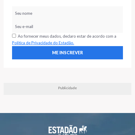
Ao fornecer meus dados, declaro estar de acordo com a
Política de Privacidade do Estadão.
Publicidade