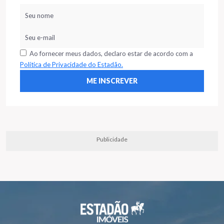
Ao fornecer meus dados, declaro estar de acordo com a
Política de Privacidade do Estadão.
Publicidade