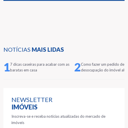
NOTÍCIAS
MAIS LIDAS
1
2
7 dicas caseiras para acabar com as
Como fazer um pedido de
baratas em casa
desocupação do imóvel alu
NEWSLETTER
IMÓVEIS
Inscreva-se e receba notícias atualizadas do mercado de
imóveis