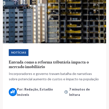
NOTÍCIAS
Entenda como a reforma tributária impacta o
mercado imobiliário
Incorporadores e governo travam batalha de narrativas
sobre potencial aumento de custos e impacto na população
Por: Redação, Estadão
7 minutos de
Imóveis
leitura