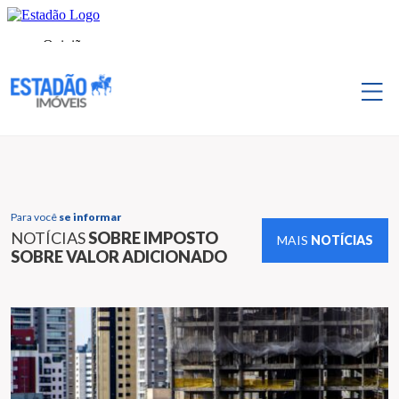
Para você
se informar
NOTÍCIAS
SOBRE IMPOSTO
MAIS
NOTÍCIAS
SOBRE VALOR ADICIONADO