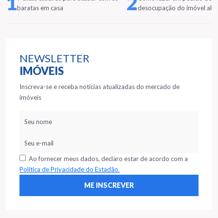
1
2
baratas em casa
desocupação do imóvel alu
NEWSLETTER
IMÓVEIS
Inscreva-se e receba notícias atualizadas do mercado de
imóveis
Ao fornecer meus dados, declaro estar de acordo com a
Política de Privacidade do Estadão.