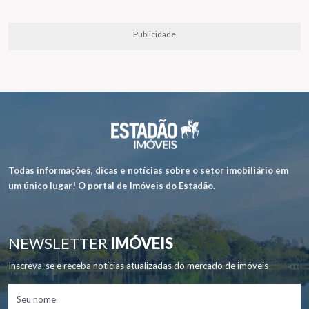
Publicidade
Todas informações, dicas e notícias sobre o setor imobiliário em
um único lugar! O portal de Imóveis do Estadão.
NEWSLETTER
IMÓVEIS
Inscreva-se e receba notícias atualizadas do mercado de imóveis