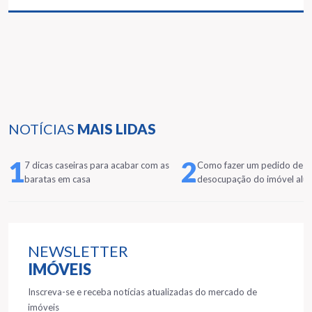
NOTÍCIAS
MAIS LIDAS
1
2
7 dicas caseiras para acabar com as
Como fazer um pedido de
baratas em casa
desocupação do imóvel alu
NEWSLETTER
IMÓVEIS
Inscreva-se e receba notícias atualizadas do mercado de
imóveis