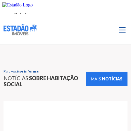
Para você
se informar
NOTÍCIAS
SOBRE HABITAÇÃO
MAIS
NOTÍCIAS
SOCIAL