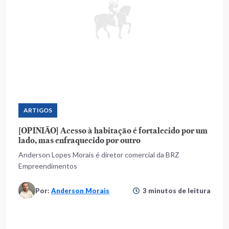
ARTIGOS
[OPINIÃO] Acesso à habitação é fortalecido por um
lado, mas enfraquecido por outro
Anderson Lopes Morais é diretor comercial da BRZ
Empreendimentos
Por:
Anderson Morais
3 minutos de leitura