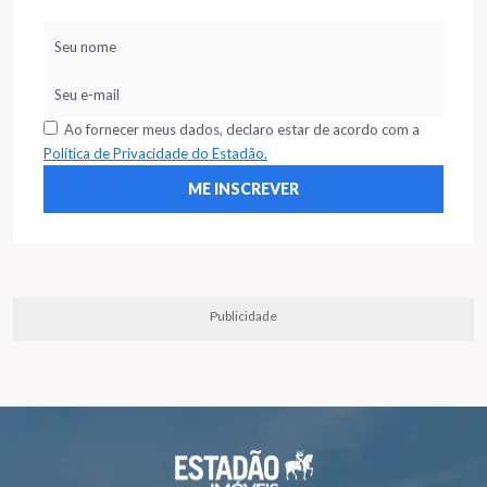
Ao fornecer meus dados, declaro estar de acordo com a
Política de Privacidade do Estadão.
Publicidade