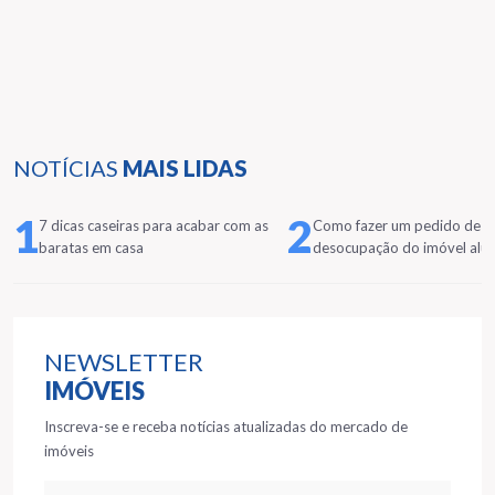
NOTÍCIAS
MAIS LIDAS
1
2
7 dicas caseiras para acabar com as
Como fazer um pedido de
baratas em casa
desocupação do imóvel alu
NEWSLETTER
IMÓVEIS
Inscreva-se e receba notícias atualizadas do mercado de
imóveis