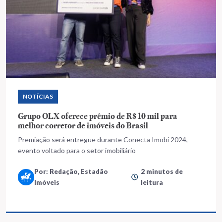
NOTÍCIAS
Grupo OLX oferece prêmio de R$ 10 mil para
melhor corretor de imóveis do Brasil
Premiação será entregue durante Conecta Imobi 2024,
evento voltado para o setor imobiliário
Por: Redação, Estadão
2 minutos de
Imóveis
leitura