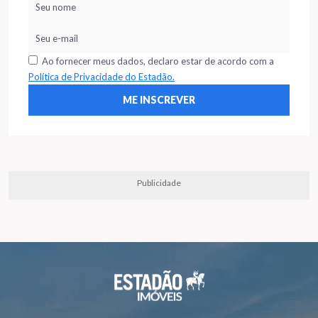
Ao fornecer meus dados, declaro estar de acordo com a
Política de Privacidade do Estadão.
Publicidade