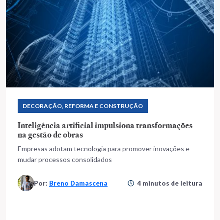
DECORAÇÃO, REFORMA E CONSTRUÇÃO
Inteligência artificial impulsiona transformações
na gestão de obras
Empresas adotam tecnologia para promover inovações e
mudar processos consolidados
Por:
Breno Damascena
4 minutos de leitura