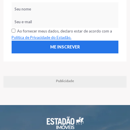
Ao fornecer meus dados, declaro estar de acordo com a
Política de Privacidade do Estadão.
Publicidade