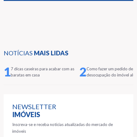
NOTÍCIAS
MAIS LIDAS
1
2
7 dicas caseiras para acabar com as
Como fazer um pedido de
baratas em casa
desocupação do imóvel alu
NEWSLETTER
IMÓVEIS
Inscreva-se e receba notícias atualizadas do mercado de
imóveis