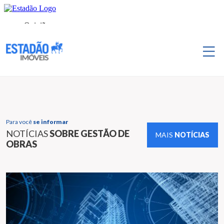
Para você
se informar
NOTÍCIAS
SOBRE GESTÃO DE
MAIS
NOTÍCIAS
OBRAS