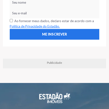
Ao fornecer meus dados, declaro estar de acordo com a
Política de Privacidade do Estadão.
Publicidade