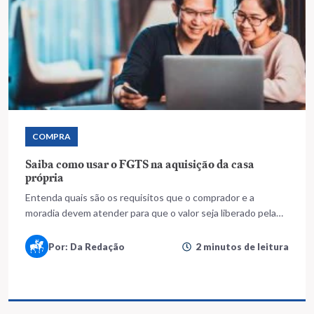
COMPRA
Saiba como usar o FGTS na aquisição da casa
própria
Entenda quais são os requisitos que o comprador e a
moradia devem atender para que o valor seja liberado pela
Caixa
Por: Da Redação
2 minutos de leitura