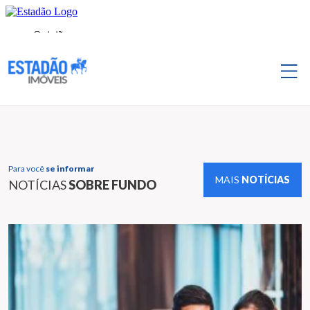
Para você
se informar
MAIS
NOTÍCIAS
NOTÍCIAS
SOBRE FUNDO