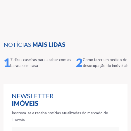
NOTÍCIAS
MAIS LIDAS
1
2
7 dicas caseiras para acabar com as
Como fazer um pedido de
baratas em casa
desocupação do imóvel alu
NEWSLETTER
IMÓVEIS
Inscreva-se e receba notícias atualizadas do mercado de
imóveis